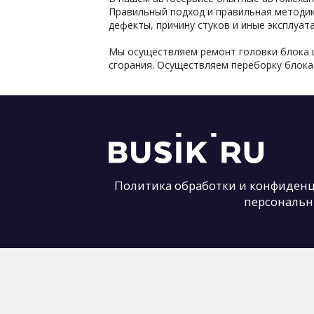
Правильный подход и правильная методи
дефекты, причину стуков и иные эксплуат
Мы осуществляем ремонт головки блока ци
сгорания. Осуществляем переборку блока
Политика обработки и конфиден
персональ