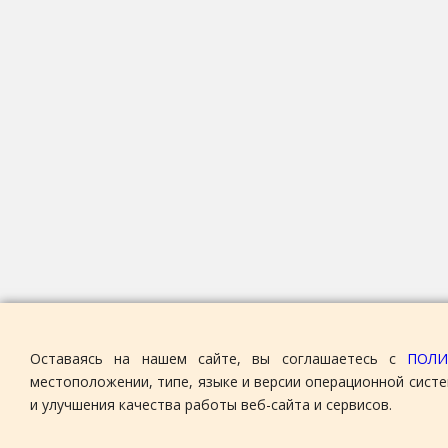
Оставаясь на нашем сайте, вы соглашаетесь с
ПОЛИ
местоположении, типе, языке и версии операционной систе
и улучшения качества работы веб-сайта и сервисов.